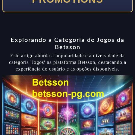
Explorando a Categoria de Jogos da
Betsson
Este artigo aborda a popularidade e a diversidade da
categoria 'Jogos' na plataforma Betsson, destacando a
experiência do usuário e as opções disponíveis.