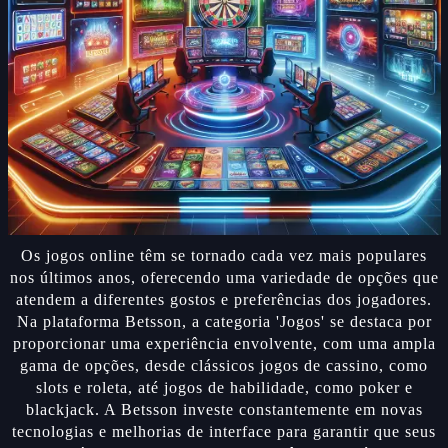
Os jogos online têm se tornado cada vez mais populares
nos últimos anos, oferecendo uma variedade de opções que
atendem a diferentes gostos e preferências dos jogadores.
Na plataforma Betsson, a categoria 'Jogos' se destaca por
proporcionar uma experiência envolvente, com uma ampla
gama de opções, desde clássicos jogos de cassino, como
slots e roleta, até jogos de habilidade, como poker e
blackjack. A Betsson investe constantemente em novas
tecnologias e melhorias de interface para garantir que seus